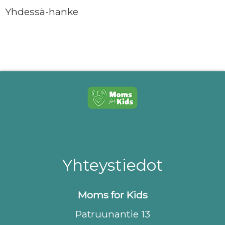
Yhdessä-hanke
Yhteystiedot
Moms for Kids
Patruunantie 13