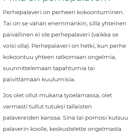
Perhepalaveri on perheen kokoontuminen.
Tai on se vähän enemmänkin, sillä yhteinen
päivällinen ei ole perhepalaveri (vaikka se
voisi olla). Perhepalaveri on hetki, kun perhe
kokoontuu yhteen ratkomaan ongelmia,
suunnittelemaan tapahtumia tai
päivittämään kuulumisia.
Jos olet ollut mukana työelämässä, olet
varmasti tullut tutuksi tällaisten
palavereiden kanssa. Sinä tai pomosi kutsuu
palaverin koolle, keskustelette ongelmasta