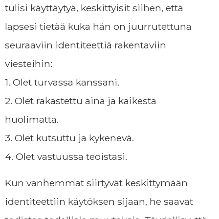
tulisi käyttäytyä, keskittyisit siihen, että
lapsesi tietää kuka hän on juurrutettuna
seuraaviin identiteettiä rakentaviin
viesteihin:
1. Olet turvassa kanssani.
2. Olet rakastettu aina ja kaikesta
huolimatta.
3. Olet kutsuttu ja kykenevä.
4. Olet vastuussa teoistasi.
Kun vanhemmat siirtyvät keskittymään
identiteettiin käytöksen sijaan, he saavat