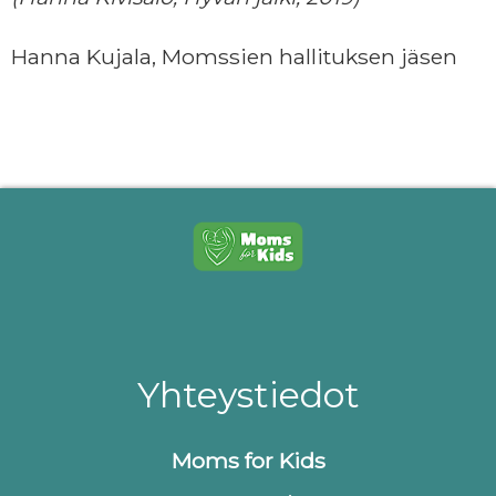
Hanna Kujala, Momssien hallituksen jäsen
Yhteystiedot
Moms for Kids