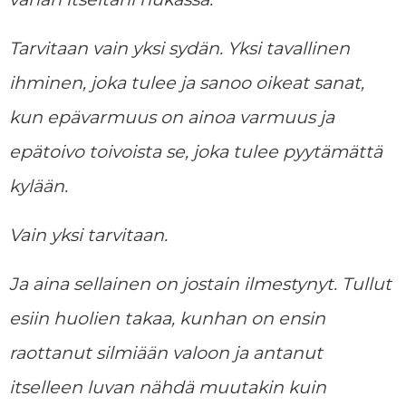
Tarvitaan vain yksi sydän. Yksi tavallinen
ihminen, joka tulee ja sanoo oikeat sanat,
kun epävarmuus on ainoa varmuus ja
epätoivo toivoista se, joka tulee pyytämättä
kylään.
Vain yksi tarvitaan.
Ja aina sellainen on jostain ilmestynyt. Tullut
esiin huolien takaa, kunhan on ensin
raottanut silmiään valoon ja antanut
itselleen luvan nähdä muutakin kuin